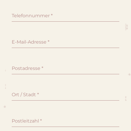
Telefonnummer
*
E-Mail-Adresse
*
Postadresse
*
Ort / Stadt
*
Postleitzahl
*