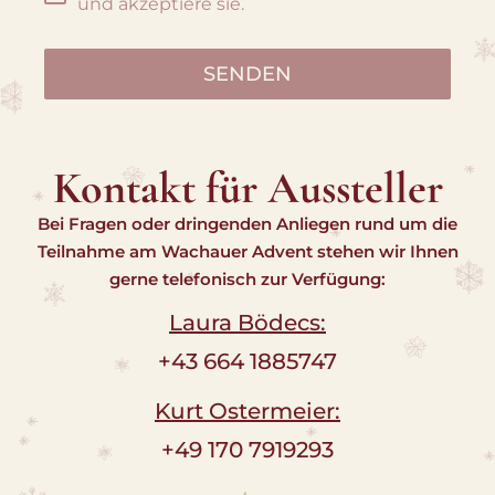
und akzeptiere sie.
SENDEN
Kontakt für Aussteller
Bei Fragen oder dringenden Anliegen rund um die
Teilnahme am Wachauer Advent stehen wir Ihnen
gerne telefonisch zur Verfügung:
Laura Bödecs:
+43 664 1885747
Kurt Ostermeier:
+49 170 7919293