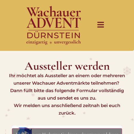
Aussteller werden
Ihr möchtet als Aussteller an einem oder mehreren
unserer Wachauer Adventmärkte teilnehmen?
Dann füllt bitte das folgende Formular vollständig
aus und sendet es uns zu.
Wir melden uns anschließend zeitnah bei euch
zurück.