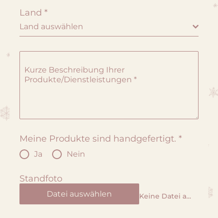
Land
*
Land auswählen
Kurze Beschreibung Ihrer
Produkte/Dienstleistungen
*
Meine Produkte sind handgefertigt.
*
Ja
Nein
Standfoto
Datei auswählen
Keine Datei ausgewählt