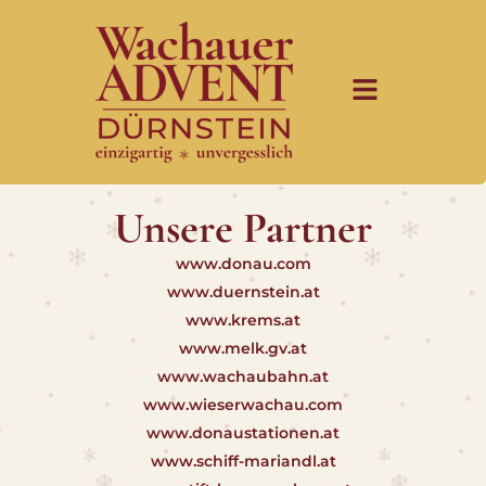
Unsere Partner
www.donau.com
www.duernstein.at
www.krems.at
www.melk.gv.at
www.wachaubahn.at
www.wieserwachau.com
www.donaustationen.at
www.schiff-mariandl.at