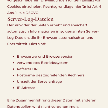
vorgeschriebenen Einwilligungen für den Einsatz von
Cookies einzuholen. Rechtsgrundlage hierfür ist Art. 6
Abs. 1 lit. c DSGVO.
Server-Log-Dateien
Der Provider der Seiten erhebt und speichert
automatisch Informationen in so genannten Server-
Log-Dateien, die Ihr Browser automatisch an uns
übermittelt. Dies sind:
Browsertyp und Browserversion
verwendetes Betriebssystem
Referrer URL
Hostname des zugreifenden Rechners
Uhrzeit der Serveranfrage
IP-Adresse
Eine Zusammenführung dieser Daten mit anderen
Datenquellen wird nicht vorgenommen.