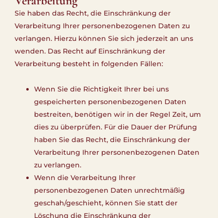
Verarbeitung
Sie haben das Recht, die Einschränkung der
Verarbeitung Ihrer personenbezogenen Daten zu
verlangen. Hierzu können Sie sich jederzeit an uns
wenden. Das Recht auf Einschränkung der
Verarbeitung besteht in folgenden Fällen:
Wenn Sie die Richtigkeit Ihrer bei uns
gespeicherten personenbezogenen Daten
bestreiten, benötigen wir in der Regel Zeit, um
dies zu überprüfen. Für die Dauer der Prüfung
haben Sie das Recht, die Einschränkung der
Verarbeitung Ihrer personenbezogenen Daten
zu verlangen.
Wenn die Verarbeitung Ihrer
personenbezogenen Daten unrechtmäßig
geschah/geschieht, können Sie statt der
Löschung die Einschränkung der