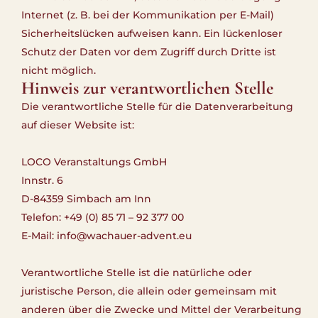
Internet (z. B. bei der Kommunikation per E-Mail)
Sicherheitslücken aufweisen kann. Ein lückenloser
Schutz der Daten vor dem Zugriff durch Dritte ist
nicht möglich.
Hinweis zur verantwortlichen Stelle
Die verantwortliche Stelle für die Datenverarbeitung
auf dieser Website ist:
LOCO Veranstaltungs GmbH
Innstr. 6
D-84359 Simbach am Inn
Telefon: +49 (0) 85 71 – 92 377 00
E-Mail: info@wachauer-advent.eu
Verantwortliche Stelle ist die natürliche oder
juristische Person, die allein oder gemeinsam mit
anderen über die Zwecke und Mittel der Verarbeitung