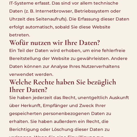
IT-Systeme erfasst. Das sind vor allem technische
Daten (z. B. Internetbrowser, Betriebssystem oder
Uhrzeit des Seitenaufrufs). Die Erfassung dieser Daten
erfolgt automatisch, sobald Sie diese Website
betreten.
Wofür nutzen wir Ihre Daten?
Ein Teil der Daten wird erhoben, um eine fehlerfreie
Bereitstellung der Website zu gewährleisten. Andere
Daten können zur Analyse Ihres Nutzerverhaltens
verwendet werden.
Welche Rechte haben Sie bezüglich
Ihrer Daten?
Sie haben jederzeit das Recht, unentgeltlich Auskunft
über Herkunft, Empfänger und Zweck Ihrer
gespeicherten personenbezogenen Daten zu
erhalten. Sie haben außerdem ein Recht, die
Berichtigung oder Löschung dieser Daten zu