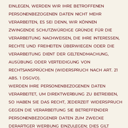
EINLEGEN, WERDEN WIR IHRE BETROFFENEN
PERSONENBEZOGENEN DATEN NICHT MEHR
VERARBEITEN, ES SEI DENN, WIR KÖNNEN
ZWINGENDE SCHUTZWÜRDIGE GRÜNDE FÜR DIE
VERARBEITUNG NACHWEISEN, DIE IHRE INTERESSEN,
RECHTE UND FREIHEITEN ÜBERWIEGEN ODER DIE
VERARBEITUNG DIENT DER GELTENDMACHUNG,
AUSÜBUNG ODER VERTEIDIGUNG VON
RECHTSANSPRÜCHEN (WIDERSPRUCH NACH ART. 21
ABS. 1 DSGVO).
WERDEN IHRE PERSONENBEZOGENEN DATEN
VERARBEITET, UM DIREKTWERBUNG ZU BETREIBEN,
SO HABEN SIE DAS RECHT, JEDERZEIT WIDERSPRUCH
GEGEN DIE VERARBEITUNG SIE BETREFFENDER
PERSONENBEZOGENER DATEN ZUM ZWECKE
DERARTIGER WERBUNG EINZULEGEN; DIES GILT