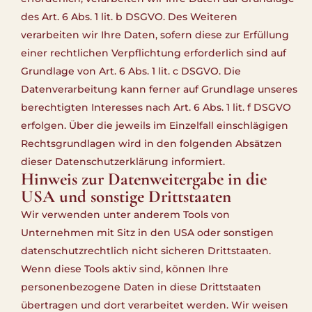
des Art. 6 Abs. 1 lit. b DSGVO. Des Weiteren
verarbeiten wir Ihre Daten, sofern diese zur Erfüllung
einer rechtlichen Verpflichtung erforderlich sind auf
Grundlage von Art. 6 Abs. 1 lit. c DSGVO. Die
Datenverarbeitung kann ferner auf Grundlage unseres
berechtigten Interesses nach Art. 6 Abs. 1 lit. f DSGVO
erfolgen. Über die jeweils im Einzelfall einschlägigen
Rechtsgrundlagen wird in den folgenden Absätzen
dieser Datenschutzerklärung informiert.
Hinweis zur Datenweitergabe in die
USA und sonstige Drittstaaten
Wir verwenden unter anderem Tools von
Unternehmen mit Sitz in den USA oder sonstigen
datenschutzrechtlich nicht sicheren Drittstaaten.
Wenn diese Tools aktiv sind, können Ihre
personenbezogene Daten in diese Drittstaaten
übertragen und dort verarbeitet werden. Wir weisen