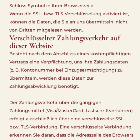
Schloss-Symbol in Ihrer Browserzeile.
Wenn die SSL- bzw. TLS-Verschlüsselung aktiviert ist,
können die Daten, die Sie an uns übermitteln, nicht
von Dritten mitgelesen werden.
Verschlüsselter Zahlungsverkehr auf
dieser Website
Besteht nach dem Abschluss eines kostenpflichtigen
Vertrags eine Verpflichtung, uns Ihre Zahlungsdaten
(z. B. Kontonummer bei Einzugsermächtigung) zu
übermitteln, werden diese Daten zur
Zahlungsabwicklung benötigt.
Der Zahlungsverkehr über die gängigen
Zahlungsmittel (Visa/MasterCard, Lastschriftverfahren)
erfolgt ausschließlich über eine verschlüsselte SSL-
bzw. TLS-Verbindung. Eine verschlüsselte Verbindung
erkennen Sie daran, dass die Adresszeile des Browsers