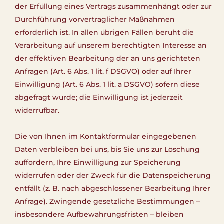
der Erfüllung eines Vertrags zusammenhängt oder zur
Durchführung vorvertraglicher Maßnahmen
erforderlich ist. In allen übrigen Fällen beruht die
Verarbeitung auf unserem berechtigten Interesse an
der effektiven Bearbeitung der an uns gerichteten
Anfragen (Art. 6 Abs. 1 lit. f DSGVO) oder auf Ihrer
Einwilligung (Art. 6 Abs. 1 lit. a DSGVO) sofern diese
abgefragt wurde; die Einwilligung ist jederzeit
widerrufbar.
Die von Ihnen im Kontaktformular eingegebenen
Daten verbleiben bei uns, bis Sie uns zur Löschung
auffordern, Ihre Einwilligung zur Speicherung
widerrufen oder der Zweck für die Datenspeicherung
entfällt (z. B. nach abgeschlossener Bearbeitung Ihrer
Anfrage). Zwingende gesetzliche Bestimmungen –
insbesondere Aufbewahrungsfristen – bleiben