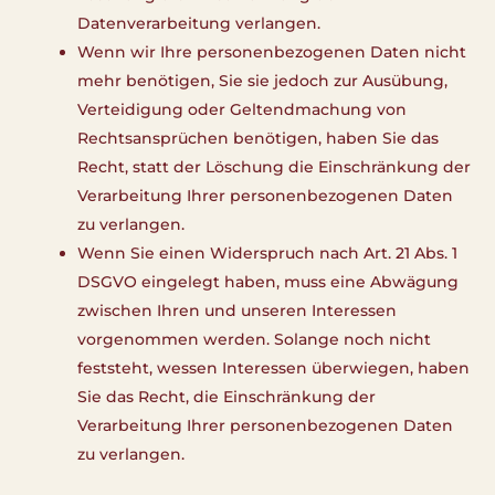
Datenverarbeitung verlangen.
Wenn wir Ihre personenbezogenen Daten nicht
mehr benötigen, Sie sie jedoch zur Ausübung,
Verteidigung oder Geltendmachung von
Rechtsansprüchen benötigen, haben Sie das
Recht, statt der Löschung die Einschränkung der
Verarbeitung Ihrer personenbezogenen Daten
zu verlangen.
Wenn Sie einen Widerspruch nach Art. 21 Abs. 1
DSGVO eingelegt haben, muss eine Abwägung
zwischen Ihren und unseren Interessen
vorgenommen werden. Solange noch nicht
feststeht, wessen Interessen überwiegen, haben
Sie das Recht, die Einschränkung der
Verarbeitung Ihrer personenbezogenen Daten
zu verlangen.