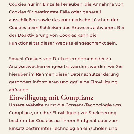
Cookies nur im Einzelfall erlauben, die Annahme von
Cookies für bestimmte Fälle oder generell
ausschließen sowie das automatische Löschen der
Cookies beim Schließen des Browsers aktivieren. Bei
der Deaktivierung von Cookies kann die
Funktionalität dieser Website eingeschränkt sein.
Soweit Cookies von Drittunternehmen oder zu
Analysezwecken eingesetzt werden, werden wir Sie
hierüber im Rahmen dieser Datenschutzerklärung
gesondert informieren und ggf. eine Einwilligung
abfragen.
Einwilligung mit Complianz
Unsere Website nutzt die Consent-Technologie von
Complianz, um Ihre Einwilligung zur Speicherung
bestimmter Cookies auf Ihrem Endgerät oder zum
Einsatz bestimmter Technologien einzuholen und