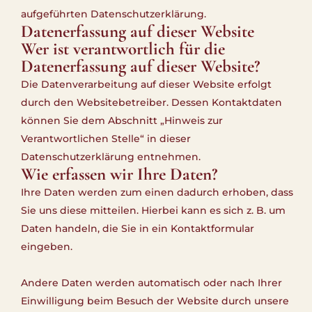
aufgeführten Datenschutzerklärung.
Datenerfassung auf dieser Website
Wer ist verantwortlich für die
Datenerfassung auf dieser Website?
Die Datenverarbeitung auf dieser Website erfolgt
durch den Websitebetreiber. Dessen Kontaktdaten
können Sie dem Abschnitt „Hinweis zur
Verantwortlichen Stelle“ in dieser
Datenschutzerklärung entnehmen.
Wie erfassen wir Ihre Daten?
Ihre Daten werden zum einen dadurch erhoben, dass
Sie uns diese mitteilen. Hierbei kann es sich z. B. um
Daten handeln, die Sie in ein Kontaktformular
eingeben.
Andere Daten werden automatisch oder nach Ihrer
Einwilligung beim Besuch der Website durch unsere