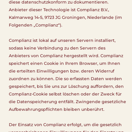
diese datenschutzkonform zu dokumentieren.
Anbieter dieser Technologie ist Complianz B.V.,
Kalmarweg 14-5, 9723 JG Groningen, Niederlande (im
Folgenden „Complianz“).
Complianz ist lokal auf unseren Servern installiert,
sodass keine Verbindung zu den Servern des
Anbieters von Complianz hergestellt wird. Complianz
speichert einen Cookie in Ihrem Browser, um Ihnen
die erteilten Einwilligungen bzw. deren Widerruf
zuordnen zu können. Die so erfassten Daten werden
gespeichert, bis Sie uns zur Löschung auffordern, den
Complianz-Cookie selbst löschen oder der Zweck für
die Datenspeicherung entfällt. Zwingende gesetzliche
Aufbewahrungspflichten bleiben unberührt.
Der Einsatz von Complianz erfolgt, um die gesetzlich