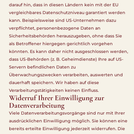
darauf hin, dass in diesen Ländern kein mit der EU
vergleichbares Datenschutzniveau garantiert werden
kann. Beispielsweise sind US-Unternehmen dazu
verpflichtet, personenbezogene Daten an
Sicherheitsbehörden herauszugeben, ohne dass Sie
als Betroffener hiergegen gerichtlich vorgehen
könnten. Es kann daher nicht ausgeschlossen werden,
dass US-Behörden (z. B. Geheimdienste) Ihre auf US-
Servern befindlichen Daten zu
Überwachungszwecken verarbeiten, auswerten und
dauerhaft speichern. Wir haben auf diese
Verarbeitungstätigkeiten keinen Einfluss.
Widerruf Ihrer Einwilligung zur
Datenverarbeitung
Viele Datenverarbeitungsvorgänge sind nur mit Ihrer
ausdrücklichen Einwilligung möglich. Sie können eine
bereits erteilte Einwilligung jederzeit widerrufen. Die