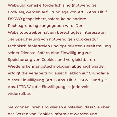
Webpublikums) erforderlich sind (notwendige
Cookies), werden auf Grundlage von Art. 6 Abs. 1 lit. f
DSGVO gespeichert, sofern keine andere
Rechtsgrundlage angegeben wird. Der
Websitebetreiber hat ein berechtigtes Interesse an
der Speicherung von notwendigen Cookies zur
technisch fehlerfreien und optimierten Bereitstellung
seiner Dienste. Sofern eine Einwilligung zur
Speicherung von Cookies und vergleichbaren
Wiedererkennungstechnologien abgefragt wurde,
erfolgt die Verarbeitung ausschließlich auf Grundlage
dieser Einwilligung (Art. 6 Abs. 1 lit. a DSGVO und § 25
Abs. 1 TTDSG); die Einwilligung ist jederzeit
widerrufbar.
Sie können Ihren Browser so einstellen, dass Sie über
das Setzen von Cookies informiert werden und