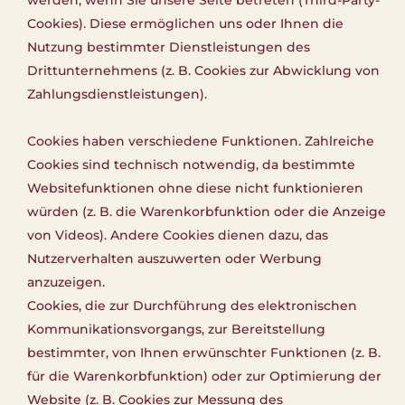
Cookies). Diese ermöglichen uns oder Ihnen die
Nutzung bestimmter Dienstleistungen des
Drittunternehmens (z. B. Cookies zur Abwicklung von
Zahlungsdienstleistungen).
Cookies haben verschiedene Funktionen. Zahlreiche
Cookies sind technisch notwendig, da bestimmte
Websitefunktionen ohne diese nicht funktionieren
würden (z. B. die Warenkorbfunktion oder die Anzeige
von Videos). Andere Cookies dienen dazu, das
Nutzerverhalten auszuwerten oder Werbung
anzuzeigen.
Cookies, die zur Durchführung des elektronischen
Kommunikationsvorgangs, zur Bereitstellung
bestimmter, von Ihnen erwünschter Funktionen (z. B.
für die Warenkorbfunktion) oder zur Optimierung der
Website (z. B. Cookies zur Messung des