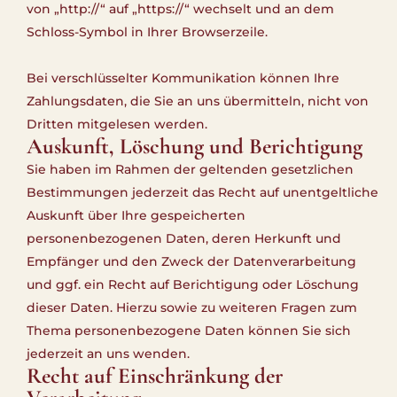
von „http://“ auf „https://“ wechselt und an dem
Schloss-Symbol in Ihrer Browserzeile.
Bei verschlüsselter Kommunikation können Ihre
Zahlungsdaten, die Sie an uns übermitteln, nicht von
Dritten mitgelesen werden.
Auskunft, Löschung und Berichtigung
Sie haben im Rahmen der geltenden gesetzlichen
Bestimmungen jederzeit das Recht auf unentgeltliche
Auskunft über Ihre gespeicherten
personenbezogenen Daten, deren Herkunft und
Empfänger und den Zweck der Datenverarbeitung
und ggf. ein Recht auf Berichtigung oder Löschung
dieser Daten. Hierzu sowie zu weiteren Fragen zum
Thema personenbezogene Daten können Sie sich
jederzeit an uns wenden.
Recht auf Einschränkung der