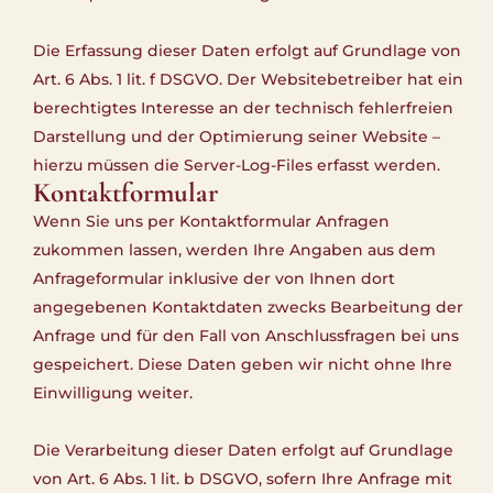
Die Erfassung dieser Daten erfolgt auf Grundlage von
Art. 6 Abs. 1 lit. f DSGVO. Der Websitebetreiber hat ein
berechtigtes Interesse an der technisch fehlerfreien
Darstellung und der Optimierung seiner Website –
hierzu müssen die Server-Log-Files erfasst werden.
Kontaktformular
Wenn Sie uns per Kontaktformular Anfragen
zukommen lassen, werden Ihre Angaben aus dem
Anfrageformular inklusive der von Ihnen dort
angegebenen Kontaktdaten zwecks Bearbeitung der
Anfrage und für den Fall von Anschlussfragen bei uns
gespeichert. Diese Daten geben wir nicht ohne Ihre
Einwilligung weiter.
Die Verarbeitung dieser Daten erfolgt auf Grundlage
von Art. 6 Abs. 1 lit. b DSGVO, sofern Ihre Anfrage mit