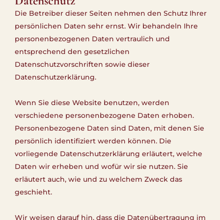
Datenschutz
Die Betreiber dieser Seiten nehmen den Schutz Ihrer
persönlichen Daten sehr ernst. Wir behandeln Ihre
personenbezogenen Daten vertraulich und
entsprechend den gesetzlichen
Datenschutzvorschriften sowie dieser
Datenschutzerklärung.
Wenn Sie diese Website benutzen, werden
verschiedene personenbezogene Daten erhoben.
Personenbezogene Daten sind Daten, mit denen Sie
persönlich identifiziert werden können. Die
vorliegende Datenschutzerklärung erläutert, welche
Daten wir erheben und wofür wir sie nutzen. Sie
erläutert auch, wie und zu welchem Zweck das
geschieht.
Wir weisen darauf hin, dass die Datenübertragung im