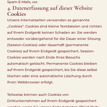
Spam-E-Mails, vor.
4. Datenerfassung auf dieser Website
Cookies
Unsere Internetseiten verwenden so genannte
„Cookies“. Cookies sind kleine Textdateien und richten
auf Ihrem Endgerät keinen Schaden an. Sie werden
entweder vorübergehend für die Dauer einer Sitzung
(Session-Cookies) oder dauerhaft (permanente
Cookies) auf Ihrem Endgerät gespeichert. Session-
Cookies werden nach Ende Ihres Besuchs
automatisch gelöscht. Permanente Cookies bleiben
auf Ihrem Endgerät gespeichert, bis Sie diese selbst
löschen oder eine automatische Löschung durch
Ihren Webbrowser erfolgt.
Teilweise können auch Cookies von
Drittunternehmen auf Ihrem Endgerät gespeichert
werden, wenn Sie unsere Seite betreten (Third-Party-