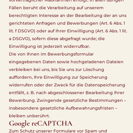
Fällen beruht die Verarbeitung auf unserem
berechtigten Interesse an der Bearbeitung der an uns
gerichteten Anfragen und Bewerbungen (Art. 6 Abs. 1
lit. f DSGVO) oder auf Ihrer Einwilligung (Art. 6 Abs. 1 lit.
a DSGVO), sofern diese abgefragt wurde; die
Einwilligung ist jederzeit widerrufbar.
Die von Ihnen im Bewerbungsformular
eingegebenen Daten sowie hochgeladenen Dateien
verbleiben bei uns, bis Sie uns zur Löschung
auffordern, Ihre Einwilligung zur Speicherung
widerrufen oder der Zweck für die Datenspeicherung
entfällt, z. B. nach abgeschlossener Bearbeitung Ihrer
Bewerbung. Zwingende gesetzliche Bestimmungen –
insbesondere gesetzliche Aufbewahrungsfristen –
bleiben unberührt.
Google reCAPTCHA
Zum Schutz unserer Formulare vor Spam und