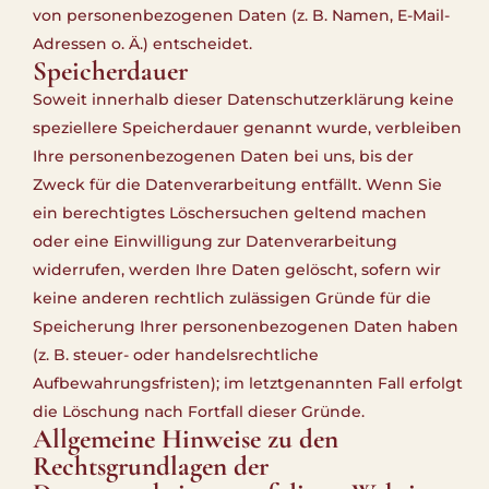
von personenbezogenen Daten (z. B. Namen, E-Mail-
Adressen o. Ä.) entscheidet.
Speicherdauer
Soweit innerhalb dieser Datenschutzerklärung keine
speziellere Speicherdauer genannt wurde, verbleiben
Ihre personenbezogenen Daten bei uns, bis der
Zweck für die Datenverarbeitung entfällt. Wenn Sie
ein berechtigtes Löschersuchen geltend machen
oder eine Einwilligung zur Datenverarbeitung
widerrufen, werden Ihre Daten gelöscht, sofern wir
keine anderen rechtlich zulässigen Gründe für die
Speicherung Ihrer personenbezogenen Daten haben
(z. B. steuer- oder handelsrechtliche
Aufbewahrungsfristen); im letztgenannten Fall erfolgt
die Löschung nach Fortfall dieser Gründe.
Allgemeine Hinweise zu den
Rechtsgrundlagen der