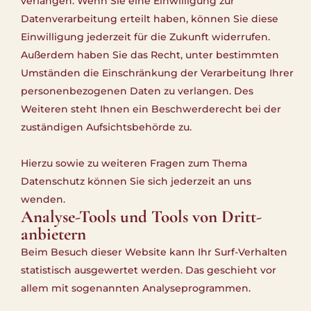
verlangen. Wenn Sie eine Einwilligung zur
Datenverarbeitung erteilt haben, können Sie diese
Einwilligung jederzeit für die Zukunft widerrufen.
Außerdem haben Sie das Recht, unter bestimmten
Umständen die Einschränkung der Verarbeitung Ihrer
personenbezogenen Daten zu verlangen. Des
Weiteren steht Ihnen ein Beschwerderecht bei der
zuständigen Aufsichtsbehörde zu.
Hierzu sowie zu weiteren Fragen zum Thema
Datenschutz können Sie sich jederzeit an uns
wenden.
Analyse-Tools und Tools von Dritt­
anbietern
Beim Besuch dieser Website kann Ihr Surf-Verhalten
statistisch ausgewertet werden. Das geschieht vor
allem mit sogenannten Analyseprogrammen.