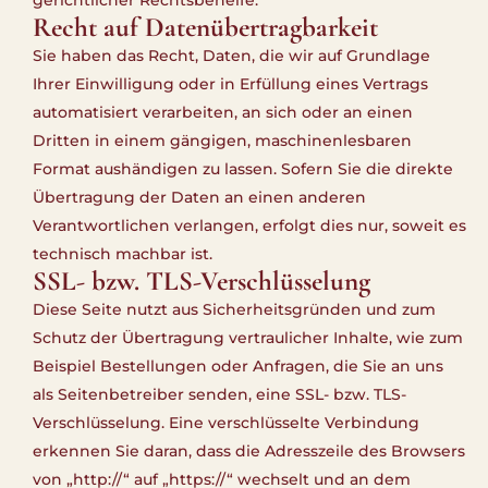
Recht auf Daten­übertrag­barkeit
Sie haben das Recht, Daten, die wir auf Grundlage
Ihrer Einwilligung oder in Erfüllung eines Vertrags
automatisiert verarbeiten, an sich oder an einen
Dritten in einem gängigen, maschinenlesbaren
Format aushändigen zu lassen. Sofern Sie die direkte
Übertragung der Daten an einen anderen
Verantwortlichen verlangen, erfolgt dies nur, soweit es
technisch machbar ist.
SSL- bzw. TLS-Verschlüsselung
Diese Seite nutzt aus Sicherheitsgründen und zum
Schutz der Übertragung vertraulicher Inhalte, wie zum
Beispiel Bestellungen oder Anfragen, die Sie an uns
als Seitenbetreiber senden, eine SSL- bzw. TLS-
Verschlüsselung. Eine verschlüsselte Verbindung
erkennen Sie daran, dass die Adresszeile des Browsers
von „http://“ auf „https://“ wechselt und an dem