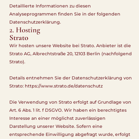
Detaillierte Informationen zu diesen
Analyseprogrammen finden Sie in der folgenden
Datenschutzerklärung.
2. Hosting
Strato
Wir hosten unsere Website bei Strato. Anbieter ist die
Strato AG, Albrechtstraße 20, 12103 Berlin (nachfolgend
Strato).
Details entnehmen Sie der Datenschutzerklärung von
Strato:
https://www.strato.de/datenschutz
Die Verwendung von Strato erfolgt auf Grundlage von
Art. 6 Abs. 1 lit. f DSGVO. Wir haben ein berechtigtes
Interesse an einer möglichst zuverlässigen
Darstellung unserer Website. Sofern eine
entsprechende Einwilligung abgefragt wurde, erfolgt