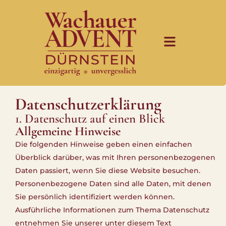
Datenschutz­erklärung
1. Datenschutz auf einen Blick
Allgemeine Hinweise
Die folgenden Hinweise geben einen einfachen
Überblick darüber, was mit Ihren personenbezogenen
Daten passiert, wenn Sie diese Website besuchen.
Personenbezogene Daten sind alle Daten, mit denen
Sie persönlich identifiziert werden können.
Ausführliche Informationen zum Thema Datenschutz
entnehmen Sie unserer unter diesem Text