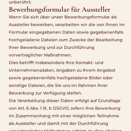
unberührt.
Bewerbungsformular für Aussteller
Wenn Sie sich über unser Bewerbungsformular als
Aussteller bewerben, verarbeiten wir die von Ihnen im
Formular eingegebenen Daten sowie gegebenenfalls
hochgeladene Dateien zum Zwecke der Bearbeitung
Ihrer Bewerbung und zur Durchführung
vorvertraglicher Maßnahmen.
Dies betrifft insbesondere Ihre Kontakt- und
Unternehmensdaten, Angaben zu Ihrem Angebot
sowie gegebenenfalls hochgeladene Bilder oder
sonstige Dateien, die Sie uns im Rahmen Ihrer
Bewerbung zur Verfügung stellen.
Die Verarbeitung dieser Daten erfolgt auf Grundlage
von Art. 6 Abs. 1 lit. b DSGVO, sofern Ihre Bewerbung
im Zusammenhang mit einer möglichen Teilnahme
als Aussteller und damit mit der Durchführung
vorvertraglicher Maßnahmen erfolgt. In allen übrigen