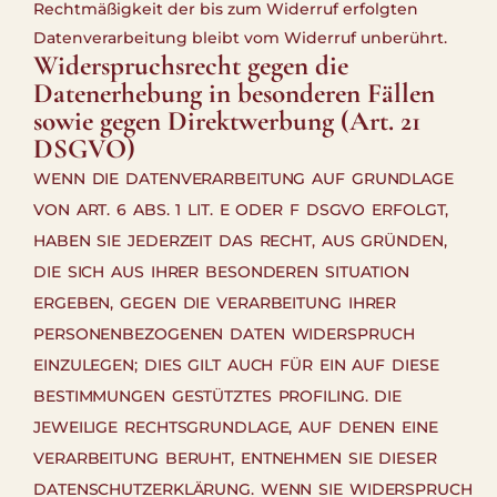
Rechtmäßigkeit der bis zum Widerruf erfolgten
Datenverarbeitung bleibt vom Widerruf unberührt.
Widerspruchsrecht gegen die
Datenerhebung in besonderen Fällen
sowie gegen Direktwerbung (Art. 21
DSGVO)
WENN DIE DATENVERARBEITUNG AUF GRUNDLAGE
VON ART. 6 ABS. 1 LIT. E ODER F DSGVO ERFOLGT,
HABEN SIE JEDERZEIT DAS RECHT, AUS GRÜNDEN,
DIE SICH AUS IHRER BESONDEREN SITUATION
ERGEBEN, GEGEN DIE VERARBEITUNG IHRER
PERSONENBEZOGENEN DATEN WIDERSPRUCH
EINZULEGEN; DIES GILT AUCH FÜR EIN AUF DIESE
BESTIMMUNGEN GESTÜTZTES PROFILING. DIE
JEWEILIGE RECHTSGRUNDLAGE, AUF DENEN EINE
VERARBEITUNG BERUHT, ENTNEHMEN SIE DIESER
DATENSCHUTZERKLÄRUNG. WENN SIE WIDERSPRUCH