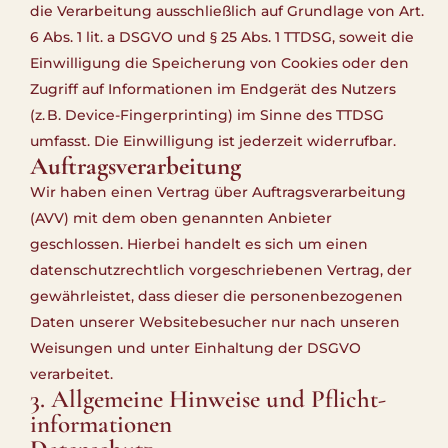
die Verarbeitung ausschließlich auf Grundlage von Art.
6 Abs. 1 lit. a DSGVO und § 25 Abs. 1 TTDSG, soweit die
Einwilligung die Speicherung von Cookies oder den
Zugriff auf Informationen im Endgerät des Nutzers
(z. B. Device-Fingerprinting) im Sinne des TTDSG
umfasst. Die Einwilligung ist jederzeit widerrufbar.
Auftragsverarbeitung
Wir haben einen Vertrag über Auftragsverarbeitung
(AVV) mit dem oben genannten Anbieter
geschlossen. Hierbei handelt es sich um einen
datenschutzrechtlich vorgeschriebenen Vertrag, der
gewährleistet, dass dieser die personenbezogenen
Daten unserer Websitebesucher nur nach unseren
Weisungen und unter Einhaltung der DSGVO
verarbeitet.
3. Allgemeine Hinweise und Pflicht­
informationen