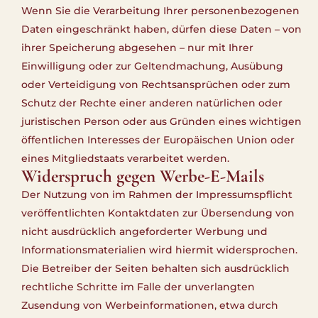
Wenn Sie die Verarbeitung Ihrer personenbezogenen
Daten eingeschränkt haben, dürfen diese Daten – von
ihrer Speicherung abgesehen – nur mit Ihrer
Einwilligung oder zur Geltendmachung, Ausübung
oder Verteidigung von Rechtsansprüchen oder zum
Schutz der Rechte einer anderen natürlichen oder
juristischen Person oder aus Gründen eines wichtigen
öffentlichen Interesses der Europäischen Union oder
eines Mitgliedstaats verarbeitet werden.
Widerspruch gegen Werbe-E-Mails
Der Nutzung von im Rahmen der Impressumspflicht
veröffentlichten Kontaktdaten zur Übersendung von
nicht ausdrücklich angeforderter Werbung und
Informationsmaterialien wird hiermit widersprochen.
Die Betreiber der Seiten behalten sich ausdrücklich
rechtliche Schritte im Falle der unverlangten
Zusendung von Werbeinformationen, etwa durch