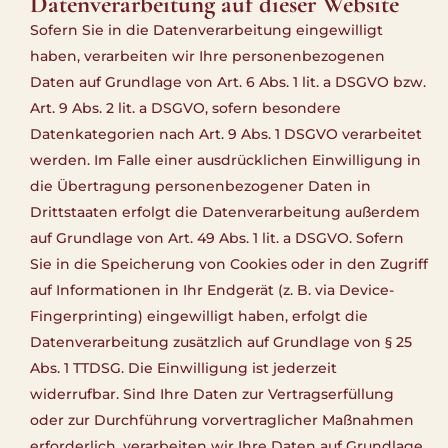
Datenverarbeitung auf dieser Website
Sofern Sie in die Datenverarbeitung eingewilligt
haben, verarbeiten wir Ihre personenbezogenen
Daten auf Grundlage von Art. 6 Abs. 1 lit. a DSGVO bzw.
Art. 9 Abs. 2 lit. a DSGVO, sofern besondere
Datenkategorien nach Art. 9 Abs. 1 DSGVO verarbeitet
werden. Im Falle einer ausdrücklichen Einwilligung in
die Übertragung personenbezogener Daten in
Drittstaaten erfolgt die Datenverarbeitung außerdem
auf Grundlage von Art. 49 Abs. 1 lit. a DSGVO. Sofern
Sie in die Speicherung von Cookies oder in den Zugriff
auf Informationen in Ihr Endgerät (z. B. via Device-
Fingerprinting) eingewilligt haben, erfolgt die
Datenverarbeitung zusätzlich auf Grundlage von § 25
Abs. 1 TTDSG. Die Einwilligung ist jederzeit
widerrufbar. Sind Ihre Daten zur Vertragserfüllung
oder zur Durchführung vorvertraglicher Maßnahmen
erforderlich, verarbeiten wir Ihre Daten auf Grundlage